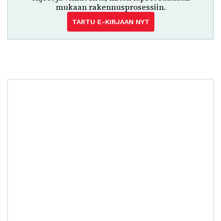
mukaan rakennusprosessiin.
TARTU E-KIRJAAN NYT